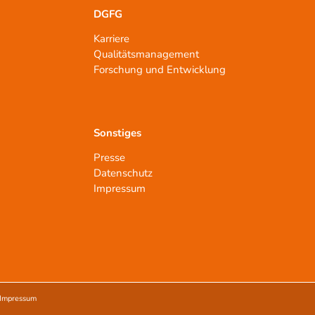
DGFG
Karriere
Qualitätsmanagement
n
Forschung und Entwicklung
Sonstiges
Presse
Datenschutz
Impressum
Impressum