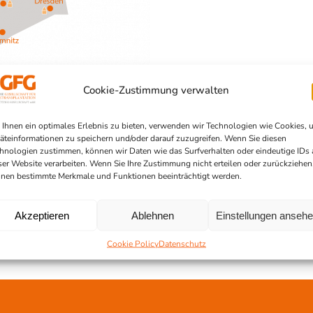
Cookie-Zustimmung verwalten
Ihnen ein optimales Erlebnis zu bieten, verwenden wir Technologien wie Cookies, 
äteinformationen zu speichern und/oder darauf zuzugreifen. Wenn Sie diesen
hnologien zustimmen, können wir Daten wie das Surfverhalten oder eindeutige IDs 
ser Website verarbeiten. Wenn Sie Ihre Zustimmung nicht erteilen oder zurückziehen
nen bestimmte Merkmale und Funktionen beeinträchtigt werden.
Akzeptieren
Ablehnen
Einstellungen anseh
Cookie Policy
Datenschutz