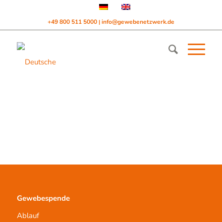
+49 800 511 5000
info@gewebenetzwerk.de
|
Gewebespende
Ablauf