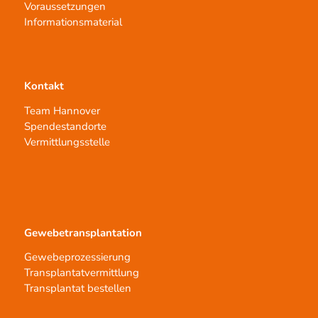
Voraussetzungen
Informationsmaterial
Kontakt
Team Hannover
Spendestandorte
Vermittlungsstelle
Gewebetransplantation
Gewebeprozessierung
Transplantatvermittlung
Transplantat bestellen