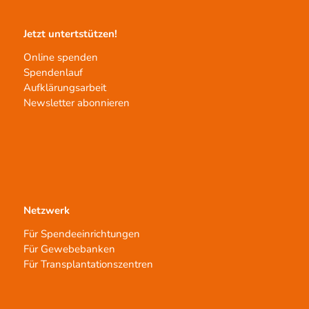
Jetzt untertstützen!
Online spenden
Spendenlauf
Aufklärungsarbeit
Newsletter abonnieren
Netzwerk
Für Spendeeinrichtungen
Für Gewebebanken
Für Transplantationszentren