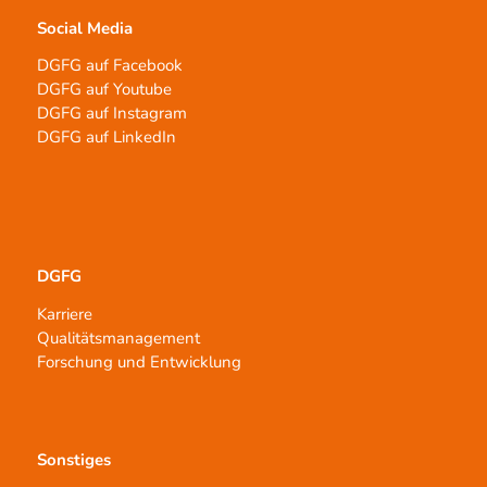
Social Media
DGFG auf Facebook
DGFG auf Youtube
DGFG auf Instagram
DGFG auf LinkedIn
DGFG
Karriere
Qualitätsmanagement
Forschung und Entwicklung
Sonstiges