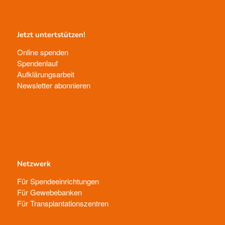
Jetzt untertstützen!
Online spenden
Spendenlauf
Aufklärungsarbeit
Newsletter abonnieren
Netzwerk
Für Spendeeinrichtungen
Für Gewebebanken
Für Transplantationszentren