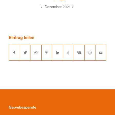
/
7. Dezember 2021
Eintrag teilen
Gewebespende