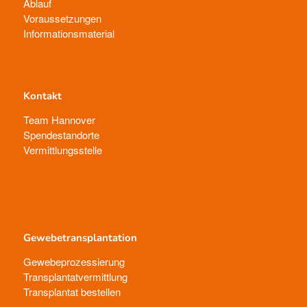
Ablauf
Voraussetzungen
Informationsmaterial
Kontakt
Team Hannover
Spendestandorte
Vermittlungsstelle
Gewebetransplantation
Gewebeprozessierung
Transplantatvermittlung
Transplantat bestellen