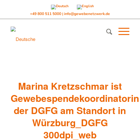
+49 800 511 5000
info@gewebenetzwerk.de
|
Marina Kretzschmar ist
Gewebespendekoordinatorin
der DGFG am Standort in
Würzburg_DGFG
300dpi_web