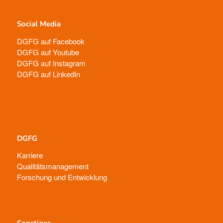
Social Media
DGFG auf Facebook
DGFG auf Youtube
DGFG auf Instagram
DGFG auf LinkedIn
DGFG
Karriere
Qualitätsmanagement
Forschung und Entwicklung
Sonstiges