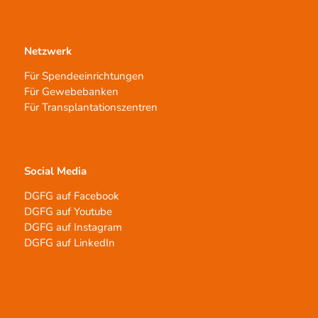
Netzwerk
Für Spendeeinrichtungen
Für Gewebebanken
Für Transplantationszentren
Social Media
DGFG auf Facebook
DGFG auf Youtube
DGFG auf Instagram
DGFG auf LinkedIn