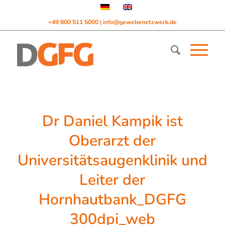
+49 800 511 5000
info@gewebenetzwerk.de
|
Dr Daniel Kampik ist
Oberarzt der
Universitätsaugenklinik und
Leiter der
Hornhautbank_DGFG
300dpi_web