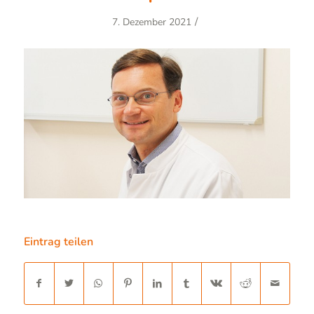
/
7. Dezember 2021
Eintrag teilen