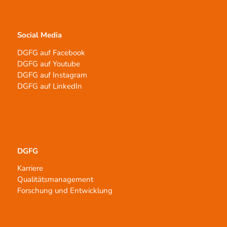
Social Media
DGFG auf Facebook
DGFG auf Youtube
DGFG auf Instagram
DGFG auf LinkedIn
DGFG
Karriere
Qualitätsmanagement
Forschung und Entwicklung