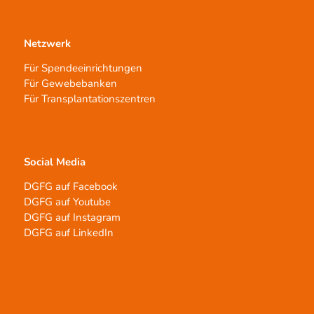
Netzwerk
Für Spendeeinrichtungen
Für Gewebebanken
Für Transplantationszentren
Social Media
DGFG auf Facebook
DGFG auf Youtube
DGFG auf Instagram
DGFG auf LinkedIn