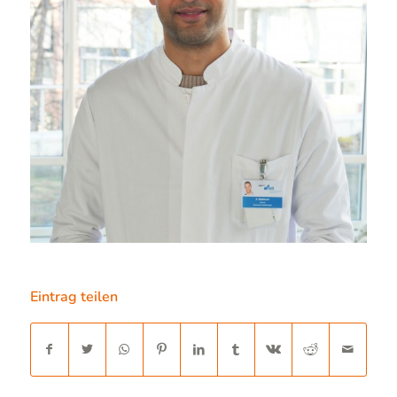
Eintrag teilen