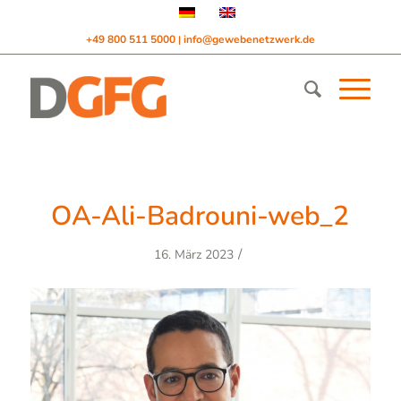
+49 800 511 5000
info@gewebenetzwerk.de
|
OA-Ali-Badrouni-web_2
/
16. März 2023