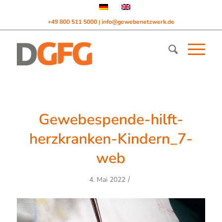
+49 800 511 5000
info@gewebenetzwerk.de
|
Gewebespende-hilft-
herzkranken-Kindern_7-
web
/
4. Mai 2022