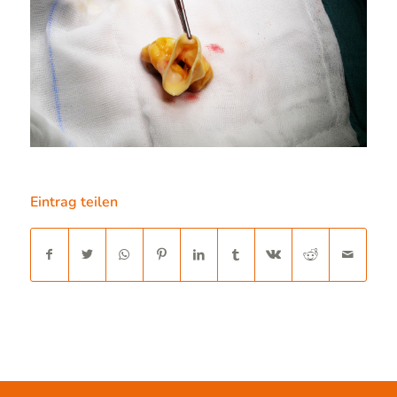
Eintrag teilen