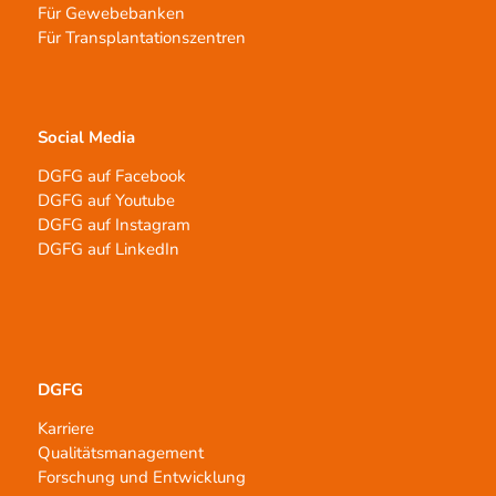
Für Gewebebanken
Für Transplantationszentren
Social Media
DGFG auf Facebook
DGFG auf Youtube
DGFG auf Instagram
DGFG auf LinkedIn
DGFG
Karriere
Qualitätsmanagement
Forschung und Entwicklung