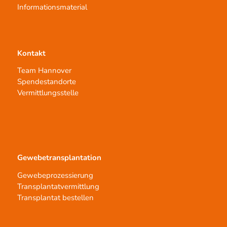
Informationsmaterial
Kontakt
Team Hannover
Spendestandorte
Vermittlungsstelle
Gewebetransplantation
Gewebeprozessierung
Transplantatvermittlung
Transplantat bestellen