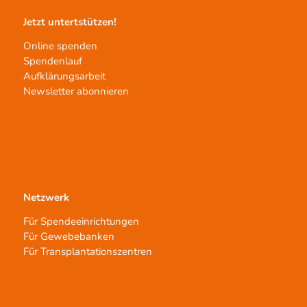
Jetzt untertstützen!
Online spenden
Spendenlauf
Aufklärungsarbeit
Newsletter abonnieren
Netzwerk
Für Spendeeinrichtungen
Für Gewebebanken
Für Transplantationszentren