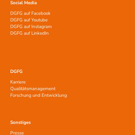
Social Media
DGFG auf Facebook
DGFG auf Youtube
DGFG auf Instagram
DGFG auf LinkedIn
DGFG
Karriere
Qualitätsmanagement
Forschung und Entwicklung
Sonstiges
Presse