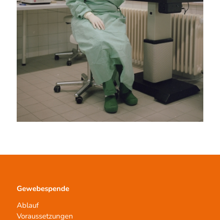
Gewebespende
Ablauf
Voraussetzungen