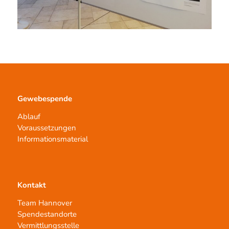
Gewebespende
Ablauf
Voraussetzungen
Informationsmaterial
Kontakt
Team Hannover
Spendestandorte
Vermittlungsstelle