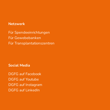
Netzwerk
Für Spendeeinrichtungen
Für Gewebebanken
Für Transplantationszentren
Social Media
DGFG auf Facebook
DGFG auf Youtube
DGFG auf Instagram
DGFG auf LinkedIn