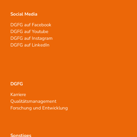
Social Media
DGFG auf Facebook
DGFG auf Youtube
DGFG auf Instagram
DGFG auf LinkedIn
DGFG
Karriere
Qualitätsmanagement
Forschung und Entwicklung
Sonstiges