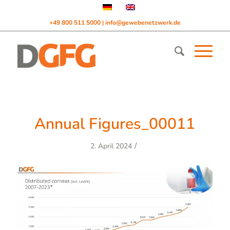
+49 800 511 5000
info@gewebenetzwerk.de
|
Annual Figures_00011
/
2. April 2024