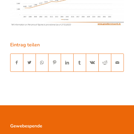
Eintrag teilen
Gewebespende