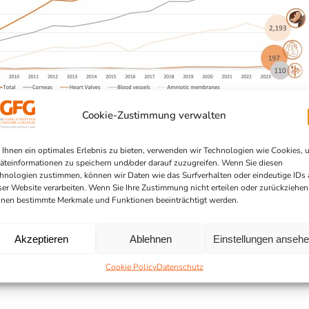
Cookie-Zustimmung verwalten
Ihnen ein optimales Erlebnis zu bieten, verwenden wir Technologien wie Cookies, 
äteinformationen zu speichern und/oder darauf zuzugreifen. Wenn Sie diesen
hnologien zustimmen, können wir Daten wie das Surfverhalten oder eindeutige IDs 
ser Website verarbeiten. Wenn Sie Ihre Zustimmung nicht erteilen oder zurückziehen
nen bestimmte Merkmale und Funktionen beeinträchtigt werden.
Akzeptieren
Ablehnen
Einstellungen anseh
Cookie Policy
Datenschutz