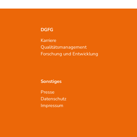
DGFG
Karriere
Qualitätsmanagement
n
Forschung und Entwicklung
Sonstiges
Presse
Datenschutz
Impressum