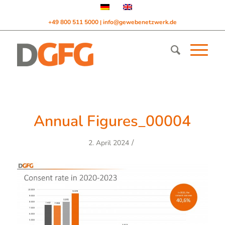
+49 800 511 5000
info@gewebenetzwerk.de
|
Annual Figures_00004
/
2. April 2024