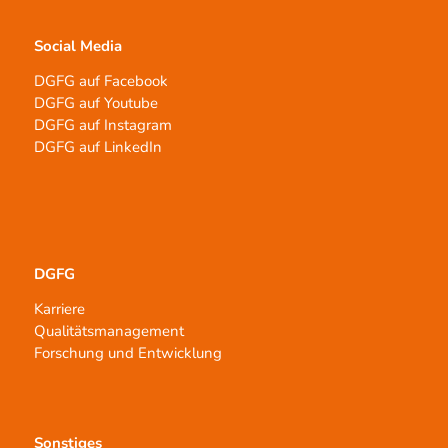
Social Media
DGFG auf Facebook
DGFG auf Youtube
DGFG auf Instagram
DGFG auf LinkedIn
DGFG
Karriere
Qualitätsmanagement
Forschung und Entwicklung
Sonstiges