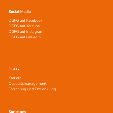
Social Media
DGFG auf Facebook
DGFG auf Youtube
DGFG auf Instagram
DGFG auf LinkedIn
DGFG
Karriere
Qualitätsmanagement
Forschung und Entwicklung
Sonstiges