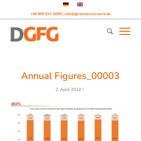
+49 800 511 5000
info@gewebenetzwerk.de
|
Annual Figures_00003
/
2. April 2024