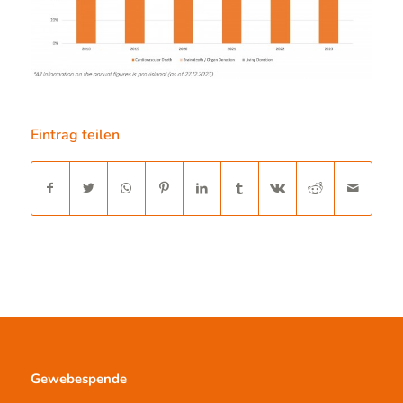
Eintrag teilen
Gewebespende