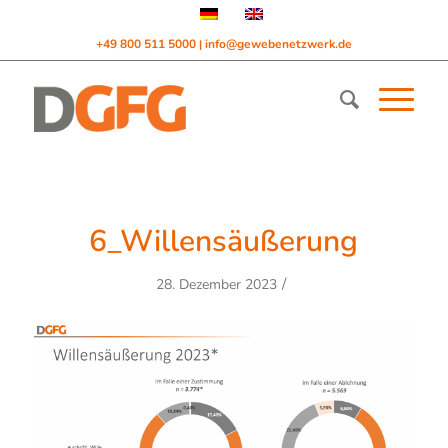
+49 800 511 5000
info@gewebenetzwerk.de
|
6_Willensäußerung
/
28. Dezember 2023