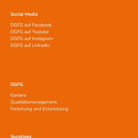
Social Media
DGFG auf Facebook
DGFG auf Youtube
DGFG auf Instagram
DGFG auf LinkedIn
DGFG
Karriere
Qualitätsmanagement
Forschung und Entwicklung
Sonstiges