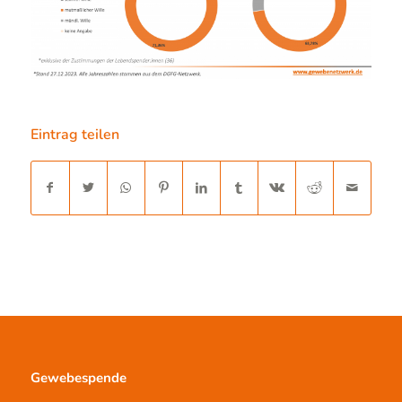
Eintrag teilen
Gewebespende