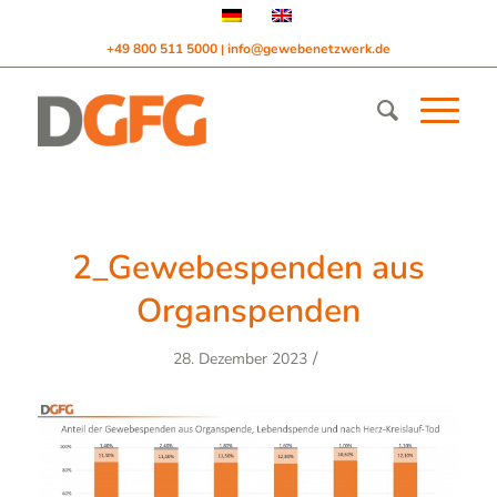
+49 800 511 5000
info@gewebenetzwerk.de
|
2_Gewebespenden aus
Organspenden
/
28. Dezember 2023