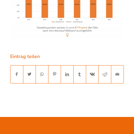
Eintrag teilen