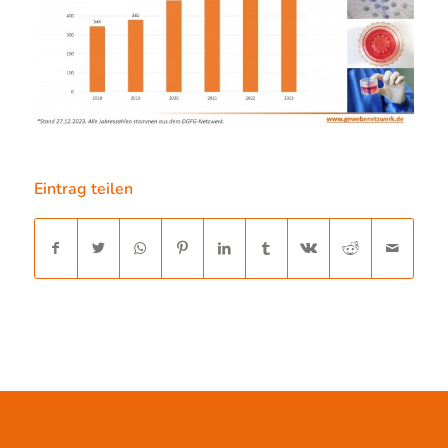
Eintrag teilen