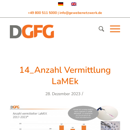
+49 800 511 5000
info@gewebenetzwerk.de
|
14_Anzahl Vermittlung
LaMEk
/
28. Dezember 2023