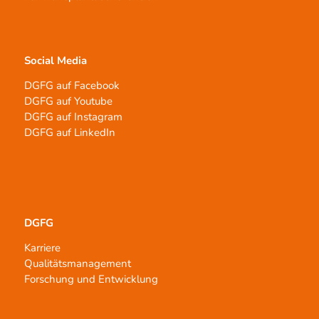
Social Media
DGFG auf Facebook
DGFG auf Youtube
DGFG auf Instagram
DGFG auf LinkedIn
DGFG
Karriere
Qualitätsmanagement
Forschung und Entwicklung