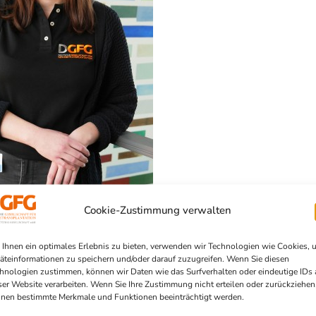
Cookie-Zustimmung verwalten
Ihnen ein optimales Erlebnis zu bieten, verwenden wir Technologien wie Cookies, 
äteinformationen zu speichern und/oder darauf zuzugreifen. Wenn Sie diesen
hnologien zustimmen, können wir Daten wie das Surfverhalten oder eindeutige IDs 
ser Website verarbeiten. Wenn Sie Ihre Zustimmung nicht erteilen oder zurückziehen
nen bestimmte Merkmale und Funktionen beeinträchtigt werden.