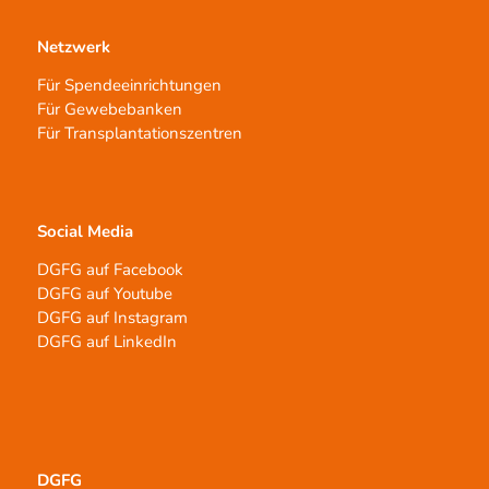
Netzwerk
Für Spendeeinrichtungen
Für Gewebebanken
Für Transplantationszentren
Social Media
DGFG auf Facebook
DGFG auf Youtube
DGFG auf Instagram
DGFG auf LinkedIn
DGFG