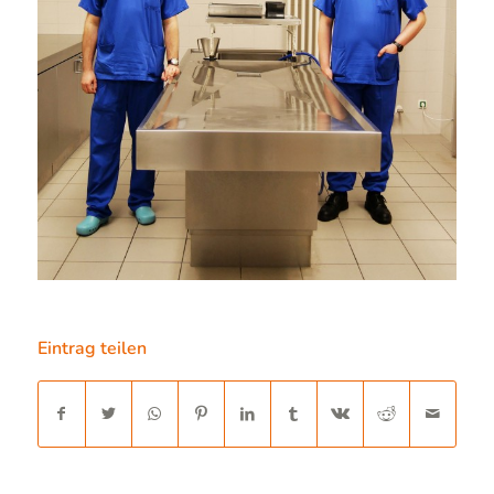
Eintrag teilen