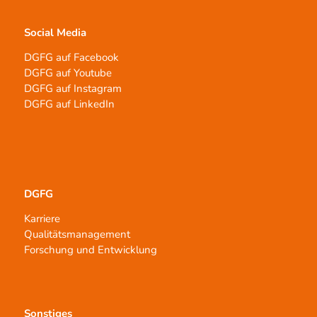
Social Media
DGFG auf Facebook
DGFG auf Youtube
DGFG auf Instagram
DGFG auf LinkedIn
DGFG
Karriere
Qualitätsmanagement
Forschung und Entwicklung
Sonstiges