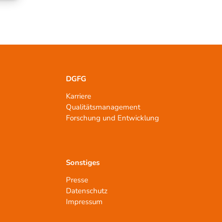
DGFG
Karriere
Qualitätsmanagement
n
Forschung und Entwicklung
Sonstiges
Presse
Datenschutz
Impressum