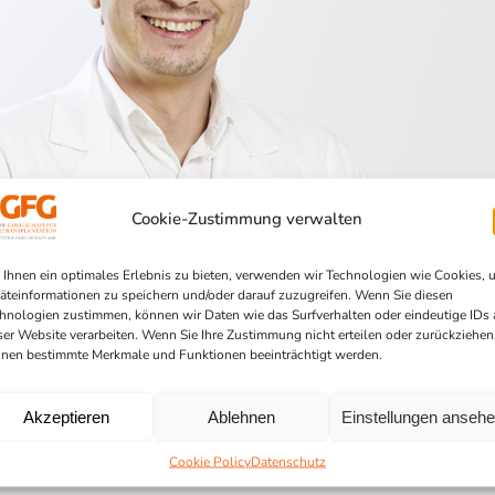
Cookie-Zustimmung verwalten
Ihnen ein optimales Erlebnis zu bieten, verwenden wir Technologien wie Cookies, 
äteinformationen zu speichern und/oder darauf zuzugreifen. Wenn Sie diesen
hnologien zustimmen, können wir Daten wie das Surfverhalten oder eindeutige IDs 
ser Website verarbeiten. Wenn Sie Ihre Zustimmung nicht erteilen oder zurückziehen
nen bestimmte Merkmale und Funktionen beeinträchtigt werden.
Akzeptieren
Ablehnen
Einstellungen anseh
Cookie Policy
Datenschutz