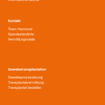
Kontakt
Team Hannover
Spendestandorte
Vermittlungsstelle
Gewebetransplantation
Gewebeprozessierung
Transplantatvermittlung
Transplantat bestellen