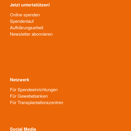
Jetzt untertstützen!
Online spenden
Spendenlauf
Aufklärungsarbeit
Newsletter abonnieren
Netzwerk
Für Spendeeinrichtungen
Für Gewebebanken
Für Transplantationszentren
Social Media