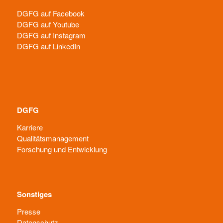
DGFG auf Facebook
DGFG auf Youtube
DGFG auf Instagram
DGFG auf LinkedIn
DGFG
Karriere
Qualitätsmanagement
Forschung und Entwicklung
Sonstiges
Presse
Datenschutz