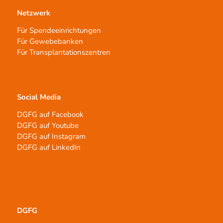
Netzwerk
Für Spendeeinrichtungen
Für Gewebebanken
Für Transplantationszentren
Social Media
DGFG auf Facebook
DGFG auf Youtube
DGFG auf Instagram
DGFG auf LinkedIn
DGFG