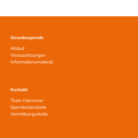
Gewebespende
Ablauf
Voraussetzungen
Informationsmaterial
Kontakt
Team Hannover
Spendestandorte
Vermittlungsstelle