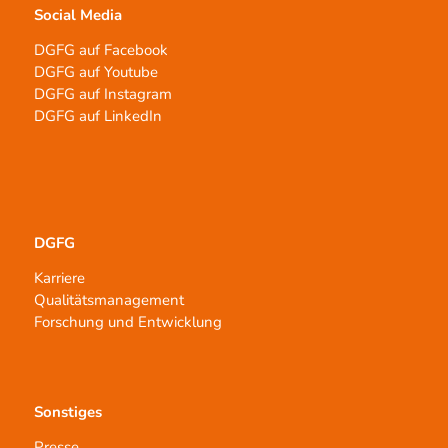
Social Media
DGFG auf Facebook
DGFG auf Youtube
DGFG auf Instagram
DGFG auf LinkedIn
DGFG
Karriere
Qualitätsmanagement
Forschung und Entwicklung
Sonstiges
Presse