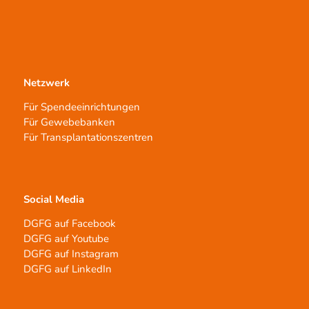
Netzwerk
Für Spendeeinrichtungen
Für Gewebebanken
Für Transplantationszentren
Social Media
DGFG auf Facebook
DGFG auf Youtube
DGFG auf Instagram
DGFG auf LinkedIn