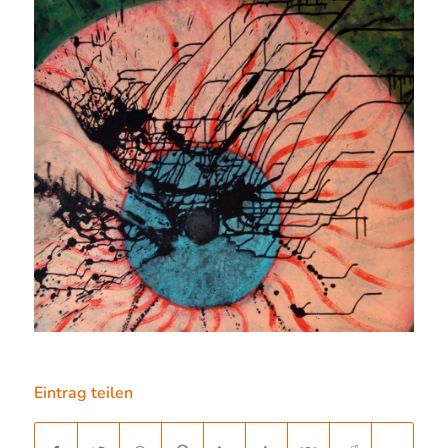
Eintrag teilen