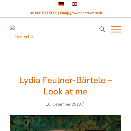
+49 800 511 5000
info@gewebenetzwerk.de
|
Lydia Feulner-Bärtele –
Look at me
/
16. Dezember 2019