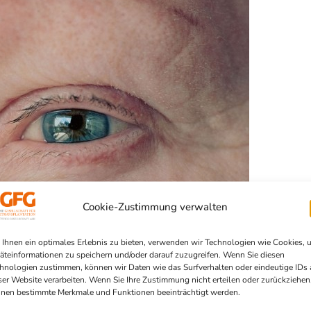
Cookie-Zustimmung verwalten
Ihnen ein optimales Erlebnis zu bieten, verwenden wir Technologien wie Cookies, 
äteinformationen zu speichern und/oder darauf zuzugreifen. Wenn Sie diesen
hnologien zustimmen, können wir Daten wie das Surfverhalten oder eindeutige IDs 
ser Website verarbeiten. Wenn Sie Ihre Zustimmung nicht erteilen oder zurückziehen
nen bestimmte Merkmale und Funktionen beeinträchtigt werden.