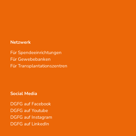
Netzwerk
Für Spendeeinrichtungen
Für Gewebebanken
Für Transplantationszentren
Social Media
DGFG auf Facebook
DGFG auf Youtube
DGFG auf Instagram
DGFG auf LinkedIn