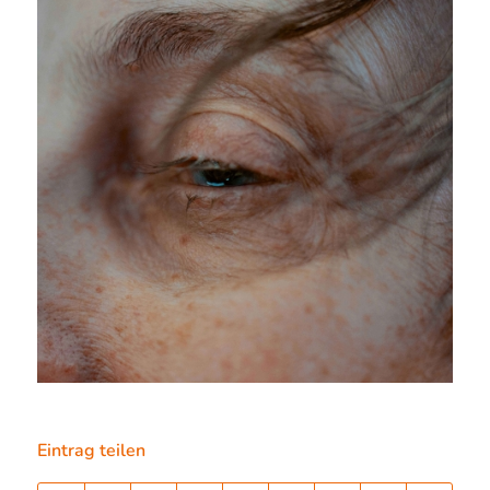
Eintrag teilen