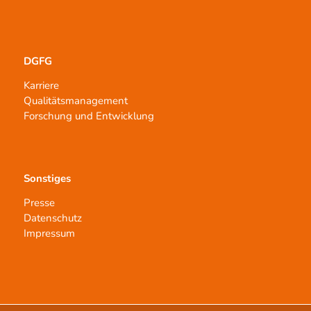
DGFG
Karriere
Qualitätsmanagement
Forschung und Entwicklung
Sonstiges
Presse
Datenschutz
Impressum