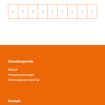
Gewebespende
Ablauf
Voraussetzungen
Informationsmaterial
Kontakt