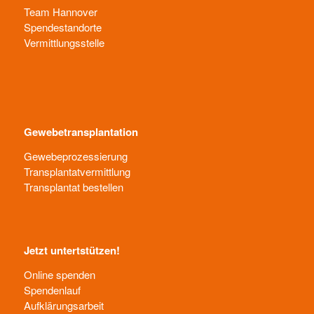
Team Hannover
Spendestandorte
Vermittlungsstelle
Gewebetransplantation
Gewebeprozessierung
Transplantatvermittlung
Transplantat bestellen
Jetzt untertstützen!
Online spenden
Spendenlauf
Aufklärungsarbeit