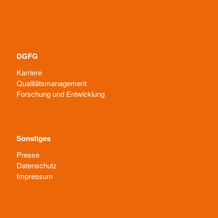
DGFG
Karriere
Qualitätsmanagement
Forschung und Entwicklung
Sonstiges
Presse
Datenschutz
Impressum