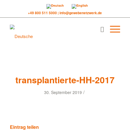
+49 800 511 5000
info@gewebenetzwerk.de
|
transplantierte-HH-2017
/
30. September 2019
Eintrag teilen