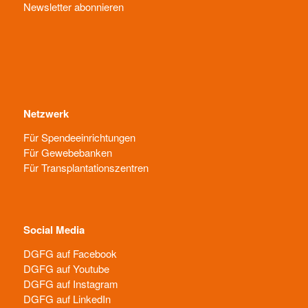
Newsletter abonnieren
Netzwerk
Für Spendeeinrichtungen
Für Gewebebanken
Für Transplantationszentren
Social Media
DGFG auf Facebook
DGFG auf Youtube
DGFG auf Instagram
DGFG auf LinkedIn