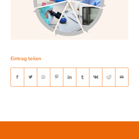
Eintrag teilen