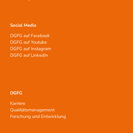
Social Media
DGFG auf Facebook
DGFG auf Youtube
DGFG auf Instagram
DGFG auf LinkedIn
DGFG
Karriere
Qualitätsmanagement
Forschung und Entwicklung