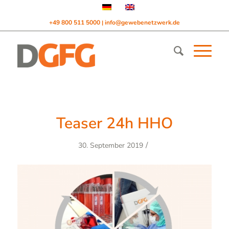
+49 800 511 5000
info@gewebenetzwerk.de
|
Teaser 24h HHO
/
30. September 2019