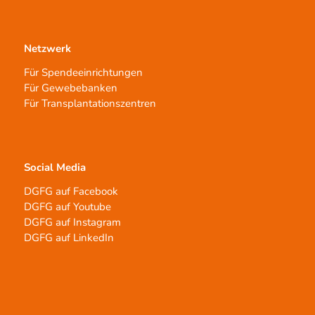
Netzwerk
Für Spendeeinrichtungen
Für Gewebebanken
Für Transplantationszentren
Social Media
DGFG auf Facebook
DGFG auf Youtube
DGFG auf Instagram
DGFG auf LinkedIn