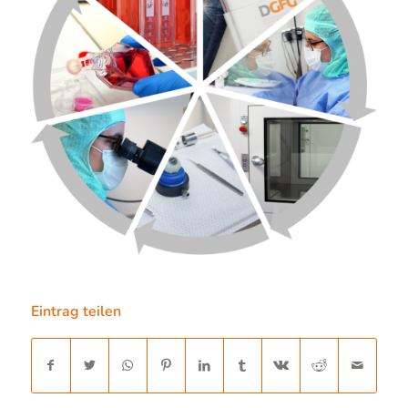
Eintrag teilen