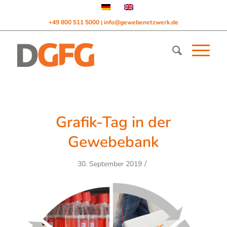
+49 800 511 5000
info@gewebenetzwerk.de
|
Grafik-Tag in der
Gewebebank
/
30. September 2019