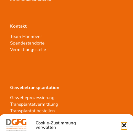
Kontakt
Team Hannover
Spendestandorte
Vermittlungsstelle
Gewebetransplantation
Gewebeprozessierung
Transplantatvermittlung
Transplantat bestellen
Cookie-Zustimmung
verwalten