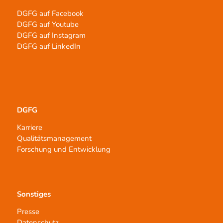
DGFG auf Facebook
DGFG auf Youtube
DGFG auf Instagram
DGFG auf LinkedIn
DGFG
Karriere
Qualitätsmanagement
Forschung und Entwicklung
Sonstiges
Presse
Datenschutz