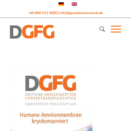
+49 800 511 5000
info@gewebenetzwerk.de
|