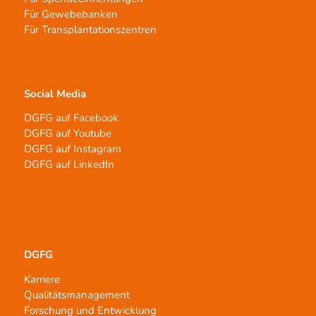
Für Gewebebanken
Für Transplantationszentren
Social Media
DGFG auf Facebook
DGFG auf Youtube
DGFG auf Instagram
DGFG auf LinkedIn
DGFG
Karriere
Qualitätsmanagement
Forschung und Entwicklung