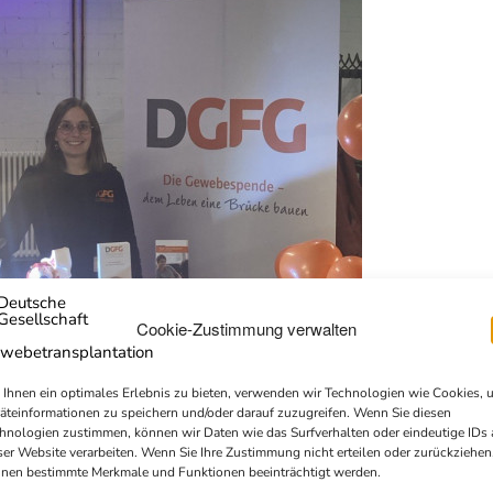
Cookie-Zustimmung verwalten
Ihnen ein optimales Erlebnis zu bieten, verwenden wir Technologien wie Cookies, 
äteinformationen zu speichern und/oder darauf zuzugreifen. Wenn Sie diesen
hnologien zustimmen, können wir Daten wie das Surfverhalten oder eindeutige IDs 
ser Website verarbeiten. Wenn Sie Ihre Zustimmung nicht erteilen oder zurückziehen
nen bestimmte Merkmale und Funktionen beeinträchtigt werden.