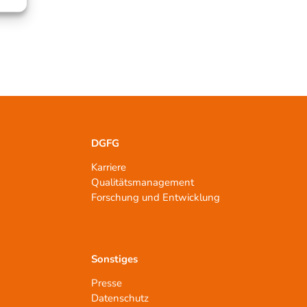
DGFG
Karriere
Qualitätsmanagement
n
Forschung und Entwicklung
Sonstiges
Presse
Datenschutz