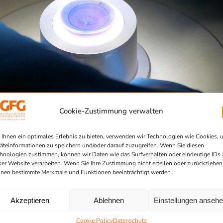
Cookie-Zustimmung verwalten
Ihnen ein optimales Erlebnis zu bieten, verwenden wir Technologien wie Cookies, 
äteinformationen zu speichern und/oder darauf zuzugreifen. Wenn Sie diesen
hnologien zustimmen, können wir Daten wie das Surfverhalten oder eindeutige IDs 
ser Website verarbeiten. Wenn Sie Ihre Zustimmung nicht erteilen oder zurückziehen
nen bestimmte Merkmale und Funktionen beeinträchtigt werden.
Akzeptieren
Ablehnen
Einstellungen anseh
Cookie Policy
Datenschutz