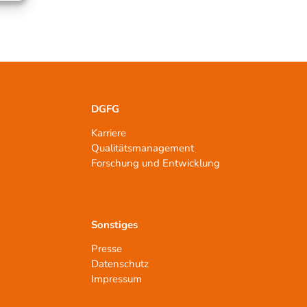
DGFG
Karriere
Qualitätsmanagement
n
Forschung und Entwicklung
Sonstiges
Presse
Datenschutz
Impressum