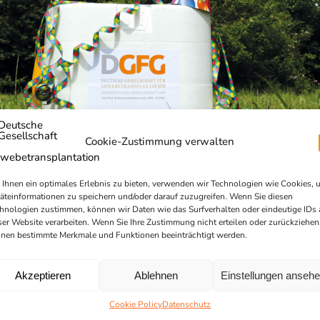
Cookie-Zustimmung verwalten
Ihnen ein optimales Erlebnis zu bieten, verwenden wir Technologien wie Cookies, 
äteinformationen zu speichern und/oder darauf zuzugreifen. Wenn Sie diesen
hnologien zustimmen, können wir Daten wie das Surfverhalten oder eindeutige IDs 
ser Website verarbeiten. Wenn Sie Ihre Zustimmung nicht erteilen oder zurückziehen
nen bestimmte Merkmale und Funktionen beeinträchtigt werden.
Akzeptieren
Ablehnen
Einstellungen anseh
Cookie Policy
Datenschutz