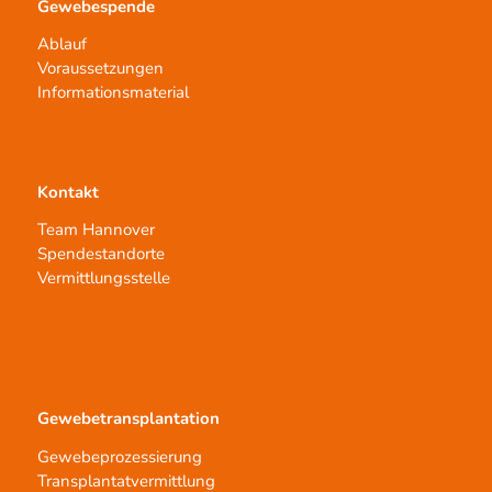
Gewebespende
Ablauf
Voraussetzungen
Informationsmaterial
Kontakt
Team Hannover
Spendestandorte
Vermittlungsstelle
Gewebetransplantation
Gewebeprozessierung
Transplantatvermittlung