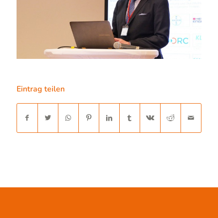
Eintrag teilen