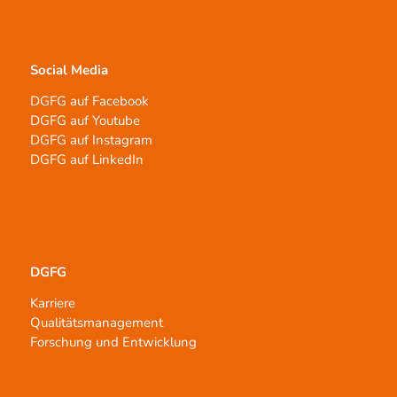
Social Media
DGFG auf Facebook
DGFG auf Youtube
DGFG auf Instagram
DGFG auf LinkedIn
DGFG
Karriere
Qualitätsmanagement
Forschung und Entwicklung