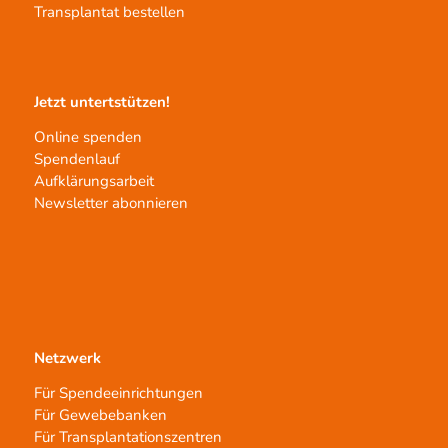
Transplantat bestellen
Jetzt untertstützen!
Online spenden
Spendenlauf
Aufklärungsarbeit
Newsletter abonnieren
Netzwerk
Für Spendeeinrichtungen
Für Gewebebanken
Für Transplantationszentren