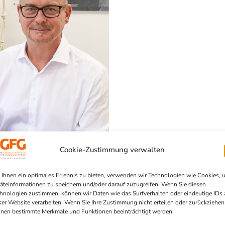
Cookie-Zustimmung verwalten
Ihnen ein optimales Erlebnis zu bieten, verwenden wir Technologien wie Cookies, 
äteinformationen zu speichern und/oder darauf zuzugreifen. Wenn Sie diesen
hnologien zustimmen, können wir Daten wie das Surfverhalten oder eindeutige IDs 
ser Website verarbeiten. Wenn Sie Ihre Zustimmung nicht erteilen oder zurückziehen
nen bestimmte Merkmale und Funktionen beeinträchtigt werden.