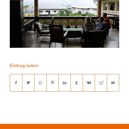
Eintrag teilen