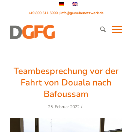
+49 800 511 5000
info@gewebenetzwerk.de
|
Teambesprechung vor der
Fahrt von Douala nach
Bafoussam
/
25. Februar 2022