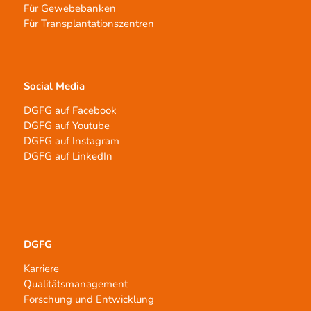
Für Gewebebanken
Für Transplantationszentren
Social Media
DGFG auf Facebook
DGFG auf Youtube
DGFG auf Instagram
DGFG auf LinkedIn
DGFG
Karriere
Qualitätsmanagement
Forschung und Entwicklung