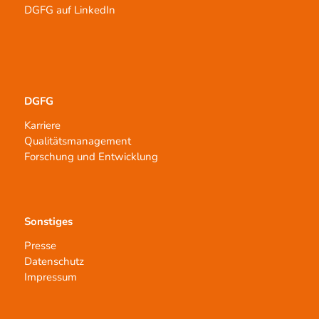
DGFG auf LinkedIn
DGFG
Karriere
Qualitätsmanagement
Forschung und Entwicklung
Sonstiges
Presse
Datenschutz
Impressum