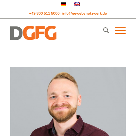
+49 800 511 5000
info@gewebenetzwerk.de
|