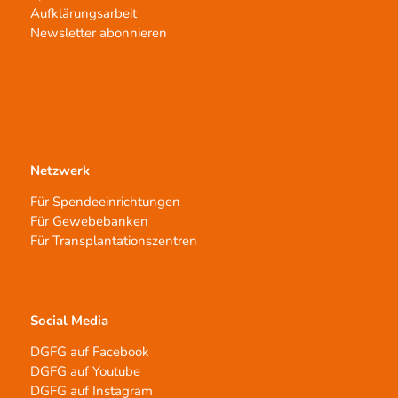
Aufklärungsarbeit
Newsletter abonnieren
Netzwerk
Für Spendeeinrichtungen
Für Gewebebanken
Für Transplantationszentren
Social Media
DGFG auf Facebook
DGFG auf Youtube
DGFG auf Instagram