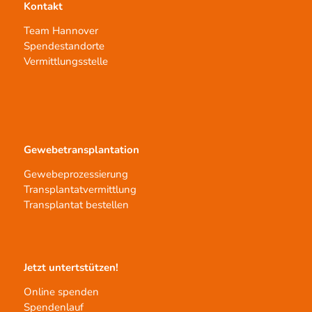
Kontakt
Team Hannover
Spendestandorte
Vermittlungsstelle
Gewebetransplantation
Gewebeprozessierung
Transplantatvermittlung
Transplantat bestellen
Jetzt untertstützen!
Online spenden
Spendenlauf