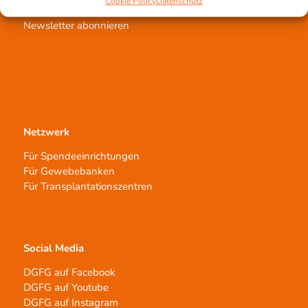
Cookie Policy
Datenschutz
Aufklärungsarbeit
Newsletter abonnieren
Netzwerk
Für Spendeeinrichtungen
Für Gewebebanken
Für Transplantationszentren
Social Media
DGFG auf Facebook
DGFG auf Youtube
DGFG auf Instagram