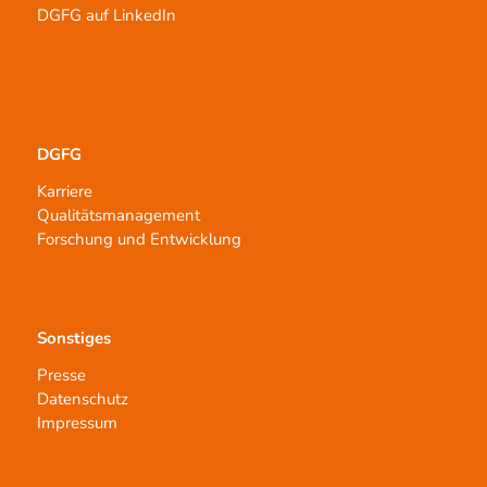
DGFG auf LinkedIn
DGFG
Karriere
Qualitätsmanagement
Forschung und Entwicklung
Sonstiges
Presse
Datenschutz
Impressum