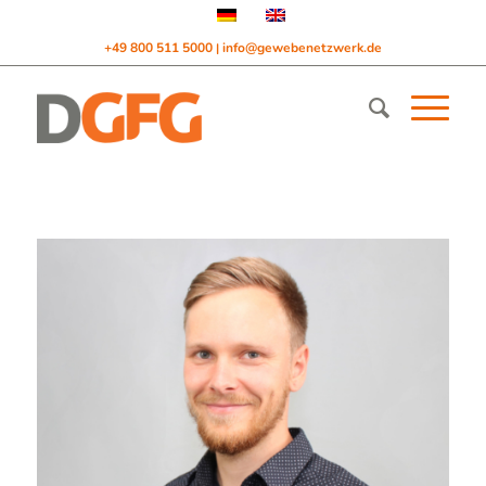
+49 800 511 5000
info@gewebenetzwerk.de
|