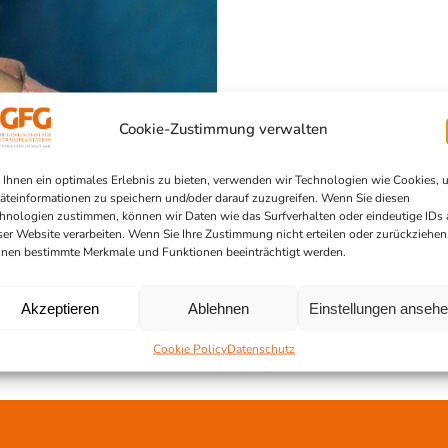
Cookie-Zustimmung verwalten
Ihnen ein optimales Erlebnis zu bieten, verwenden wir Technologien wie Cookies, 
äteinformationen zu speichern und/oder darauf zuzugreifen. Wenn Sie diesen
hnologien zustimmen, können wir Daten wie das Surfverhalten oder eindeutige IDs 
ser Website verarbeiten. Wenn Sie Ihre Zustimmung nicht erteilen oder zurückziehen
nen bestimmte Merkmale und Funktionen beeinträchtigt werden.
Akzeptieren
Ablehnen
Einstellungen anseh
Cookie Policy
Datenschutz