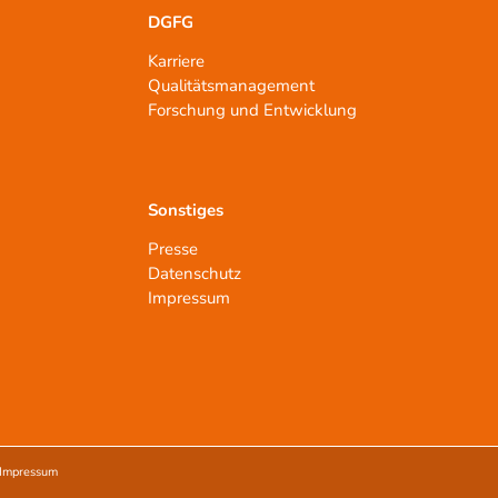
DGFG
Karriere
Qualitätsmanagement
n
Forschung und Entwicklung
Sonstiges
Presse
Datenschutz
Impressum
Impressum