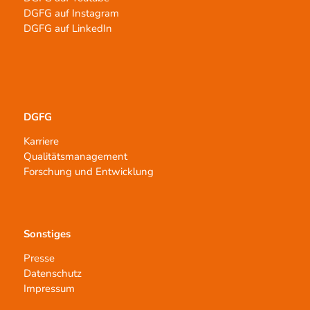
DGFG auf Instagram
DGFG auf LinkedIn
DGFG
Karriere
Qualitätsmanagement
Forschung und Entwicklung
Sonstiges
Presse
Datenschutz
Impressum