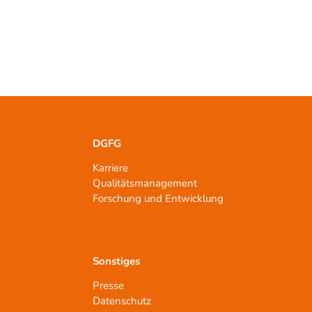
DGFG
Karriere
Qualitätsmanagement
n
Forschung und Entwicklung
Sonstiges
Presse
Datenschutz