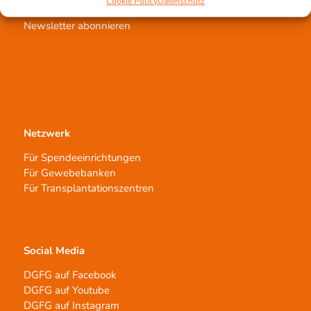
Cookie Policy
Datenschutz
Aufklärungsarbeit
Newsletter abonnieren
Netzwerk
Für Spendeeinrichtungen
Für Gewebebanken
Für Transplantationszentren
Social Media
DGFG auf Facebook
DGFG auf Youtube
DGFG auf Instagram