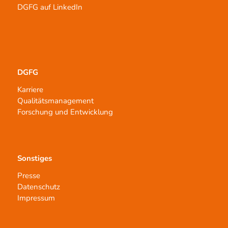
DGFG auf LinkedIn
DGFG
Karriere
Qualitätsmanagement
Forschung und Entwicklung
Sonstiges
Presse
Datenschutz
Impressum