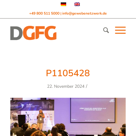
+49 800 511 5000
info@gewebenetzwerk.de
|
P1105428
/
22. November 2024