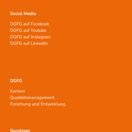
Social Media
DGFG auf Facebook
DGFG auf Youtube
DGFG auf Instagram
DGFG auf LinkedIn
DGFG
Karriere
Qualitätsmanagement
Forschung und Entwicklung
Sonstiges