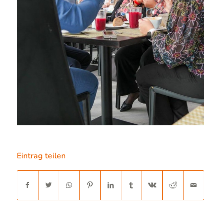
Eintrag teilen