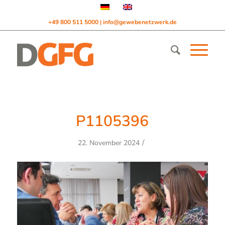
+49 800 511 5000
info@gewebenetzwerk.de
|
P1105396
/
22. November 2024