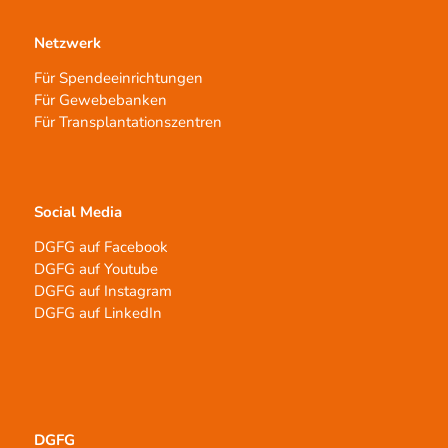
Netzwerk
Für Spendeeinrichtungen
Für Gewebebanken
Für Transplantationszentren
Social Media
DGFG auf Facebook
DGFG auf Youtube
DGFG auf Instagram
DGFG auf LinkedIn
DGFG