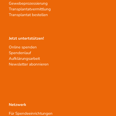
Gewebeprozessierung
Transplantatvermittlung
Transplantat bestellen
Jetzt untertstützen!
Online spenden
Spendenlauf
Aufklärungsarbeit
Newsletter abonnieren
Netzwerk
Für Spendeeinrichtungen