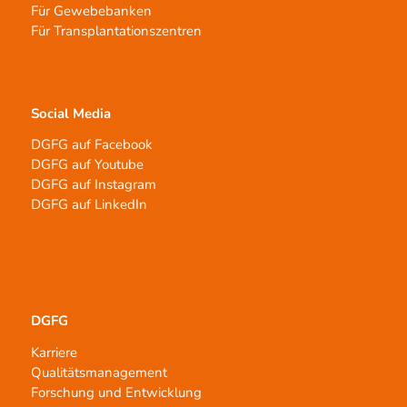
Für Gewebebanken
Für Transplantationszentren
Social Media
DGFG auf Facebook
DGFG auf Youtube
DGFG auf Instagram
DGFG auf LinkedIn
DGFG
Karriere
Qualitätsmanagement
Forschung und Entwicklung