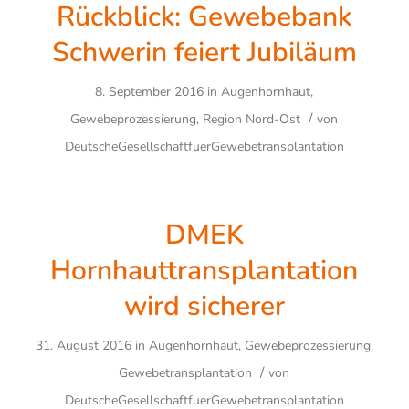
Rückblick: Gewebebank
Schwerin feiert Jubiläum
8. September 2016
in
Augenhornhaut
,
/
Gewebeprozessierung
,
Region Nord-Ost
von
DeutscheGesellschaftfuerGewebetransplantation
DMEK
Hornhauttransplantation
wird sicherer
31. August 2016
in
Augenhornhaut
,
Gewebeprozessierung
,
/
Gewebetransplantation
von
DeutscheGesellschaftfuerGewebetransplantation