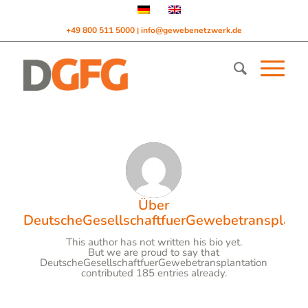
+49 800 511 5000
info@gewebenetzwerk.de
|
Über
DeutscheGesellschaftfuerGewebetransplanta
This author has not written his bio yet.
But we are proud to say that
DeutscheGesellschaftfuerGewebetransplantation
contributed 185 entries already.