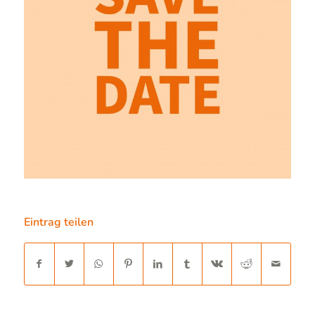
Eintrag teilen