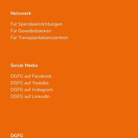
Netzwerk
Für Spendeeinrichtungen
Für Gewebebanken
Für Transplantationszentren
Social Media
DGFG auf Facebook
DGFG auf Youtube
DGFG auf Instagram
DGFG auf LinkedIn
DGFG