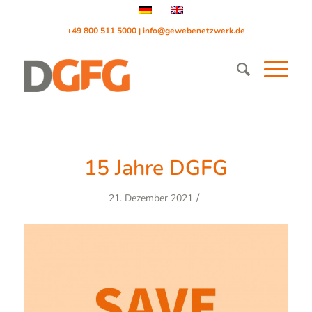
+49 800 511 5000
info@gewebenetzwerk.de
|
15 Jahre DGFG
/
21. Dezember 2021